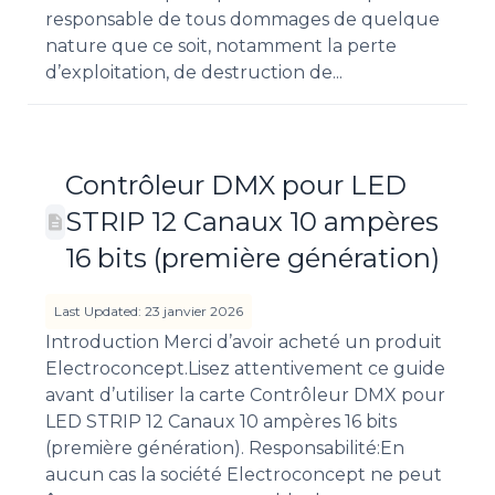
responsable de tous dommages de quelque
nature que ce soit, notamment la perte
d’exploitation, de destruction de...
Contrôleur DMX pour LED
STRIP 12 Canaux 10 ampères
16 bits (première génération)
Last Updated: 23 janvier 2026
Introduction Merci d’avoir acheté un produit
Electroconcept.Lisez attentivement ce guide
avant d’utiliser la carte Contrôleur DMX pour
LED STRIP 12 Canaux 10 ampères 16 bits
(première génération). Responsabilité:En
aucun cas la société Electroconcept ne peut