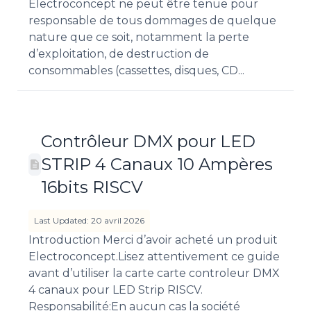
Electroconcept ne peut être tenue pour
responsable de tous dommages de quelque
nature que ce soit, notamment la perte
d’exploitation, de destruction de
consommables (cassettes, disques, CD...
Contrôleur DMX pour LED
STRIP 4 Canaux 10 Ampères
16bits RISCV
Last Updated: 20 avril 2026
Introduction Merci d’avoir acheté un produit
Electroconcept.Lisez attentivement ce guide
avant d’utiliser la carte carte controleur DMX
4 canaux pour LED Strip RISCV.
Responsabilité:En aucun cas la société