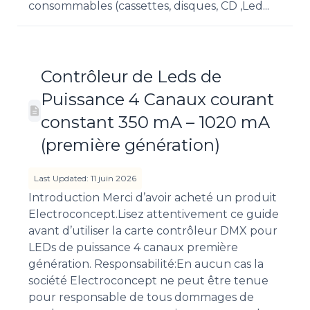
consommables (cassettes, disques, CD ,Led...
Contrôleur de Leds de
Puissance 4 Canaux courant
constant 350 mA – 1020 mA
(première génération)
Last Updated: 11 juin 2026
Introduction Merci d’avoir acheté un produit
Electroconcept.Lisez attentivement ce guide
avant d’utiliser la carte contrôleur DMX pour
LEDs de puissance 4 canaux première
génération. Responsabilité:En aucun cas la
société Electroconcept ne peut être tenue
pour responsable de tous dommages de