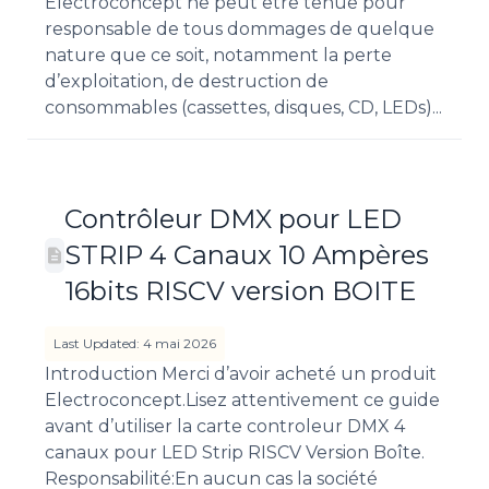
Electroconcept ne peut être tenue pour
responsable de tous dommages de quelque
nature que ce soit, notamment la perte
d’exploitation, de destruction de
consommables (cassettes, disques, CD, LEDs)...
Contrôleur DMX pour LED
STRIP 4 Canaux 10 Ampères
16bits RISCV version BOITE
Last Updated: 4 mai 2026
Introduction Merci d’avoir acheté un produit
Electroconcept.Lisez attentivement ce guide
avant d’utiliser la carte controleur DMX 4
canaux pour LED Strip RISCV Version Boîte.
Responsabilité:En aucun cas la société