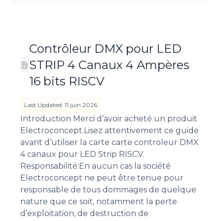
Contrôleur DMX pour LED
STRIP 4 Canaux 4 Ampères
16 bits RISCV
Last Updated: 11 juin 2026
Introduction Merci d’avoir acheté un produit
Electroconcept.Lisez attentivement ce guide
avant d’utiliser la carte carte controleur DMX
4 canaux pour LED Strip RISCV.
Responsabilité:En aucun cas la société
Electroconcept ne peut être tenue pour
responsable de tous dommages de quelque
nature que ce soit, notamment la perte
d’exploitation, de destruction de