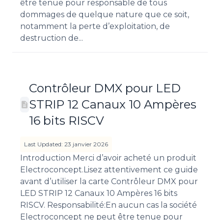
être tenue pour responsable de tous
dommages de quelque nature que ce soit,
notamment la perte d’exploitation, de
destruction de...
Contrôleur DMX pour LED
STRIP 12 Canaux 10 Ampères
16 bits RISCV
Last Updated: 23 janvier 2026
Introduction Merci d’avoir acheté un produit
Electroconcept.Lisez attentivement ce guide
avant d’utiliser la carte Contrôleur DMX pour
LED STRIP 12 Canaux 10 Ampères 16 bits
RISCV. Responsabilité:En aucun cas la société
Electroconcept ne peut être tenue pour