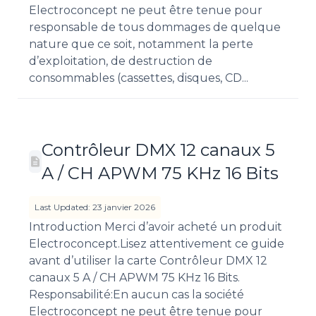
Electroconcept ne peut être tenue pour
responsable de tous dommages de quelque
nature que ce soit, notamment la perte
d’exploitation, de destruction de
consommables (cassettes, disques, CD...
Contrôleur DMX 12 canaux 5
A / CH APWM 75 KHz 16 Bits
Last Updated: 23 janvier 2026
Introduction Merci d’avoir acheté un produit
Electroconcept.Lisez attentivement ce guide
avant d’utiliser la carte Contrôleur DMX 12
canaux 5 A / CH APWM 75 KHz 16 Bits.
Responsabilité:En aucun cas la société
Electroconcept ne peut être tenue pour