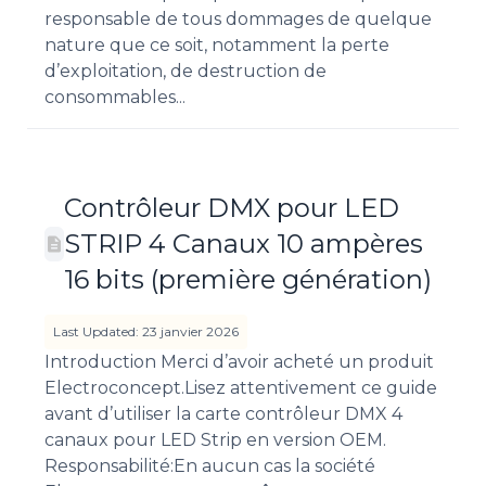
responsable de tous dommages de quelque
nature que ce soit, notamment la perte
d’exploitation, de destruction de
consommables...
Contrôleur DMX pour LED
STRIP 4 Canaux 10 ampères
16 bits (première génération)
Last Updated: 23 janvier 2026
Introduction Merci d’avoir acheté un produit
Electroconcept.Lisez attentivement ce guide
avant d’utiliser la carte contrôleur DMX 4
canaux pour LED Strip en version OEM.
Responsabilité:En aucun cas la société