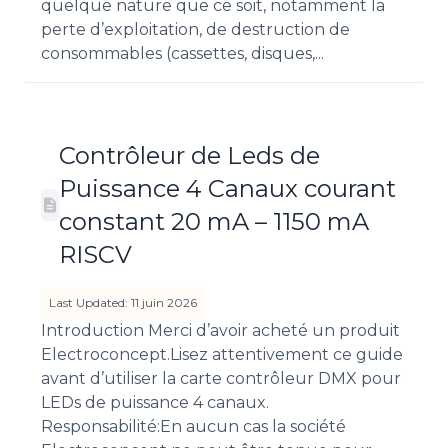
quelque nature que ce soit, notamment la
perte d’exploitation, de destruction de
consommables (cassettes, disques,...
Contrôleur de Leds de
Puissance 4 Canaux courant
constant 20 mA – 1150 mA
RISCV
Last Updated: 11 juin 2026
Introduction Merci d’avoir acheté un produit
Electroconcept.Lisez attentivement ce guide
avant d’utiliser la carte contrôleur DMX pour
LEDs de puissance 4 canaux.
Responsabilité:En aucun cas la société