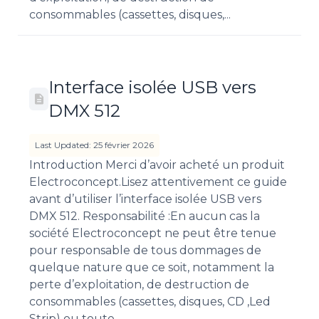
consommables (cassettes, disques,...
Interface isolée USB vers
DMX 512
Last Updated: 25 février 2026
Introduction Merci d’avoir acheté un produit
Electroconcept.Lisez attentivement ce guide
avant d’utiliser l’interface isolée USB vers
DMX 512. Responsabilité :En aucun cas la
société Electroconcept ne peut être tenue
pour responsable de tous dommages de
quelque nature que ce soit, notamment la
perte d’exploitation, de destruction de
consommables (cassettes, disques, CD ,Led
Strip) ou toute...