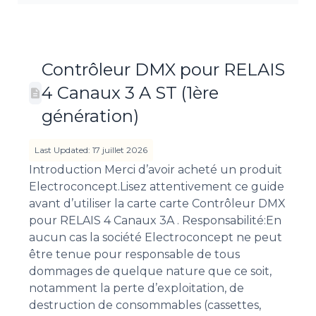
Contrôleur DMX pour RELAIS
4 Canaux 3 A ST (1ère
génération)
Last Updated: 17 juillet 2026
Introduction Merci d’avoir acheté un produit
Electroconcept.Lisez attentivement ce guide
avant d’utiliser la carte carte Contrôleur DMX
pour RELAIS 4 Canaux 3A . Responsabilité:En
aucun cas la société Electroconcept ne peut
être tenue pour responsable de tous
dommages de quelque nature que ce soit,
notamment la perte d’exploitation, de
destruction de consommables (cassettes,