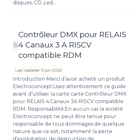
disques, CD ,Led...
Contrôleur DMX pour RELAIS
4 Canaux 3 A RISCV
compatible RDM
Last Updated: 11 juin 2026
Introduction Merci d’avoir acheté un produit
Electroconcept.Lisez attentivement ce guide
avant d’utiliser la carte carte Contrôleur DMX
pour RELAIS 4 Canaux 3A RISCV compatible
RDM. Responsabilité:En aucun cas la société
Electroconcept ne peut être tenue pour
responsable de tous dommages de quelque
nature que ce soit, notamment la perte
d’exploitation, de destruction de