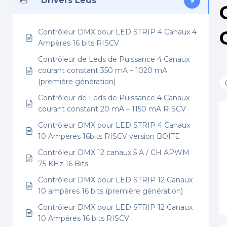
Drivers Leds
9
Contrôleur DMX pour LED STRIP 4 Canaux 4
Ampères 16 bits RISCV
Contrôleur de Leds de Puissance 4 Canaux
courant constant 350 mA – 1020 mA
(première génération)
Contrôleur de Leds de Puissance 4 Canaux
courant constant 20 mA – 1150 mA RISCV
Contrôleur DMX pour LED STRIP 4 Canaux
10 Ampères 16bits RISCV version BOITE
Contrôleur DMX 12 canaux 5 A / CH APWM
75 KHz 16 Bits
Contrôleur DMX pour LED STRIP 12 Canaux
10 ampères 16 bits (première génération)
Contrôleur DMX pour LED STRIP 12 Canaux
10 Ampères 16 bits RISCV