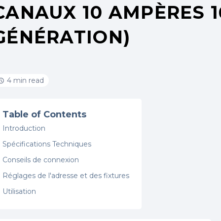
CANAUX 10 AMPÈRES 1
GÉNÉRATION)
4 min read
Table of Contents
Introduction
Spécifications Techniques
Conseils de connexion
Réglages de l'adresse et des fixtures
Utilisation