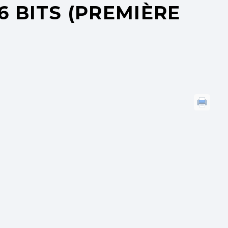
6 BITS (PREMIÈRE