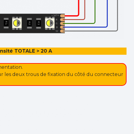
nsité TOTALE > 20 A
mentation.
ur les deux trous de fixation du côté du connecteur